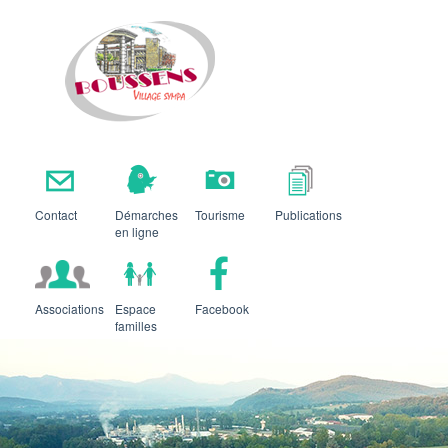
Boussens
Contact
Démarches
Tourisme
Publications
en ligne
Associations
Espace
Facebook
familles