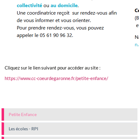
Cliquez sur le lien suivant pour accéder au site :
https://www.cc-coeurdegaronne.fr/petite-enfance/
Petite Enfance
Les écoles - RPI