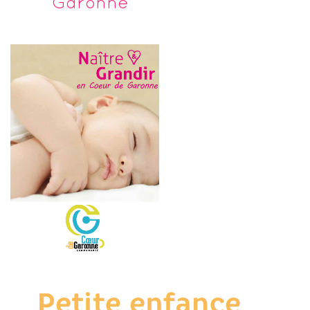
Garonne