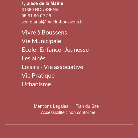
1, place de la Mairie
31360 BOUSSENS
05 61 90 02 25
secretariat@mairie-boussens.fr
Vivre à Boussens
Vie Municipale
Ecole- Enfance- Jeunesse
Les aînés
Loisirs - Vie associative
Vie Pratique
Urbanisme
Mentions Légales
-
Plan du Site
-
Accessibilité : non conforme