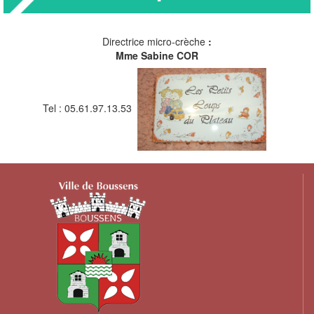
Directrice micro-crèche
:
Mme Sabine COR
Tel : 05.61.97.13.53