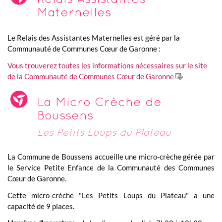
Maternelles
Le Relais des Assistantes Maternelles est géré par la
Communauté de Communes Cœur de Garonne :
Vous trouverez toutes les informations nécessaires sur le site
de la Communauté de Communes Cœur de Garonne
La Micro Crèche de
Boussens
Les Petits Loups du Plateau
La Commune de Boussens accueille une micro-crèche gérée par
le Service Petite Enfance de la Communauté des Communes
Cœur de Garonne.
Cette micro-crèche "Les Petits Loups du Plateau" a une
capacité de 9 places.