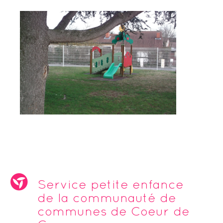
Service petite enfance
de la communauté de
communes de Coeur de