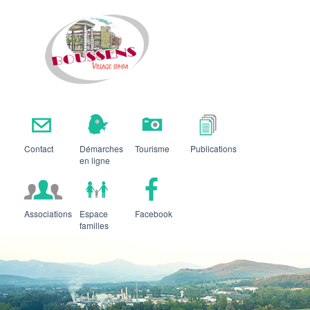
Boussens
Contact
Démarches
Tourisme
Publications
en ligne
Associations
Espace
Facebook
familles