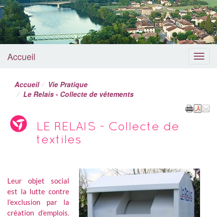
Accueil
Menu
Accueil
Vie Pratique
Le Relais - Collecte de vêtements
LE RELAIS - Collecte de
textiles
Leur objet social
est la lutte contre
l’exclusion par la
création d’emplois.