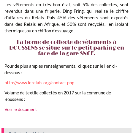
Les vêtements en très bon état, soit 5% des collectes, sont
revendus dans une friperie, Ding Fring, qui réalise le chiffre
d’affaires du Relais. Puis 45% des vêtements sont exportés
dans des Relais en Afrique, et 50% sont recyclés, en isolant
thermique, ou en chiffon d’essuyage .
La borne de collecte de vêtements à
BOUSSENS se situe sur le petit parking en
face de la gare SNCF.
Pour de plus amples renseignements, cliquez sur le lien ci-
dessous :
http://www.lerelais.org/contact.php
Volume de textile collectés en 2017 sur la commune de
Boussens :
Voir le document