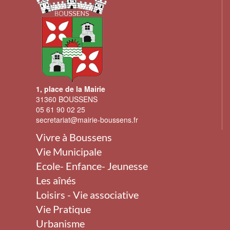
1, place de la Mairie
31360 BOUSSENS
05 61 90 02 25
secretariat@mairie-boussens.fr
Vivre à Boussens
Vie Municipale
Ecole- Enfance- Jeunesse
Les aînés
Loisirs - Vie associative
Vie Pratique
Urbanisme