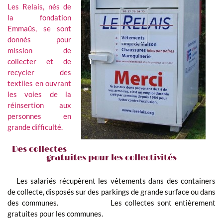
Les Relais, nés de
la fondation
Emmaüs, se sont
donnés pour
mission de
collecter et de
recycler des
textiles en ouvrant
les voies de la
réinsertion aux
personnes en
grande difficulté.
Des collectes
gratuites pour les collectivités
Les salariés récupèrent les vêtements dans des containers
de collecte, disposés sur des parkings de grande surface ou dans
des communes. Les collectes sont entièrement
gratuites pour les communes.