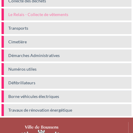
Collecte des déchets
Le Relais - Collecte de vêtements
Transports
Cimetière
Démarches Administratives
Numéros utiles
Défibrillateurs
Borne véhicules électriques
Travaux de rénovation énergétique