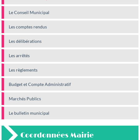
Le Conseil Municipal
Les comptes rendus
Les délibérations
Les arrêtés
Les règlements
Budget et Compte Administratif
Marchés Publics
Le bulletin municipal
Coordonnées Mairie