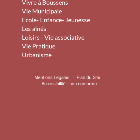
Vivre à Boussens
Vie Municipale
Ecole- Enfance- Jeunesse
Les aînés
Loisirs - Vie associative
Vie Pratique
Urbanisme
Mentions Légales
-
Plan du Site
-
Accessibilité : non conforme