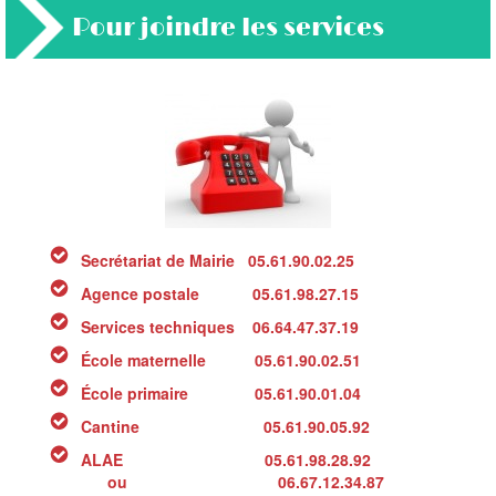
Pour joindre les services
Secrétariat de Mairie 05.61.90.02.25
Agence postale 05.61.98.27.15
Services techniques 06.64.47.37.19
École maternelle 05.61.90.02.51
École primaire 05.61.90.01.04
Cantine 05.61.90.05.92
ALAE 05.61.98.28.92
ou 06.67.12.34.87