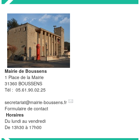
Mairie de Boussens
1 Place de la Mairie
31360 BOUSSENS
Tél : 05.61.90.02.25
secretariat
@
mairie-boussens.fr
Formulaire de contact
Horaires
Du lundi au vendredi
De 13h30 à 17h00