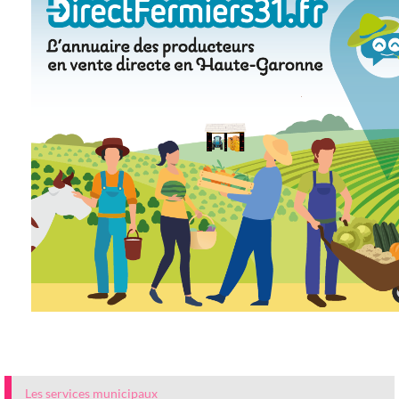
Les services municipaux