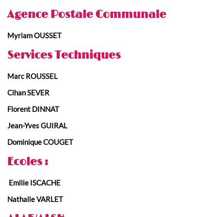
Agence Postale Communale
Myriam OUSSET
Services Techniques
Marc ROUSSEL
Cihan SEVER
Florent DINNAT
Jean-Yves GUIRAL
Dominique COUGET
Ecoles :
Emilie ISCACHE
Nathalie VARLET