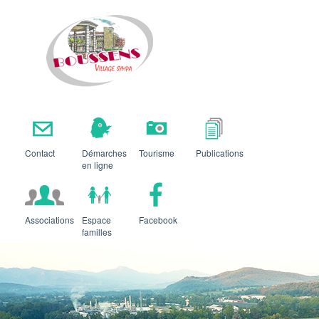
Boussens
Contact
Démarches
Tourisme
Publications
en ligne
Associations
Espace
Facebook
familles