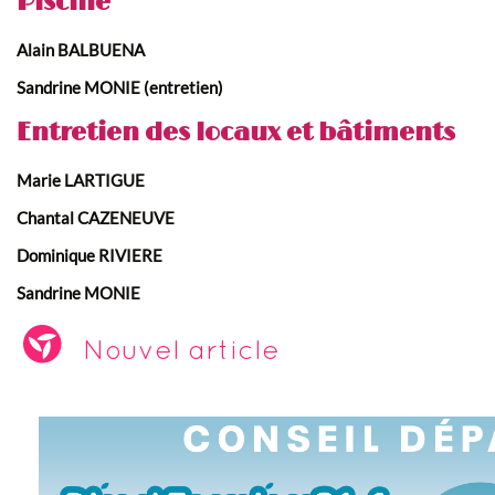
Piscine
Alain BALBUENA
Sandrine MONIE (entretien)
Entretien des locaux et bâtiments
Marie LARTIGUE
Chantal CAZENEUVE
Dominique RIVIERE
Sandrine MONIE
Nouvel article