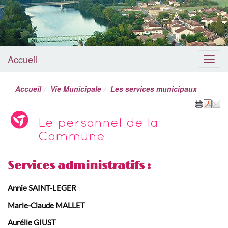
Accueil
Menu
Accueil
Vie Municipale
Les services municipaux
Le personnel de la
Commune
Services administratifs :
Annie SAINT-LEGER
Marie-Claude MALLET
Aurélie GIUST