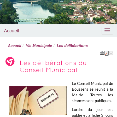
Accueil
Menu
Accueil
Vie Municipale
Les délibérations
Les délibérations du
Conseil Municipal
Le Conseil Municipal de
Boussens se réunit à la
Mairie. Toutes les
séances sont publiques.
L'ordre du jour est
publié et affiché 3 jours