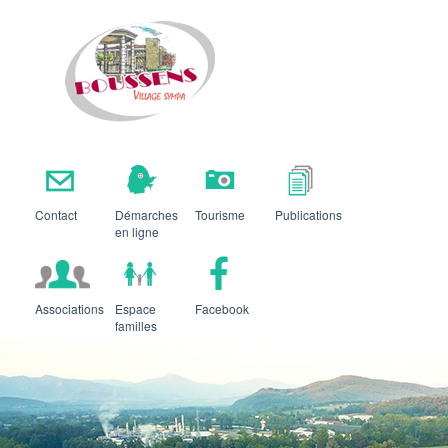
Boussens
Contact
Démarches
Tourisme
Publications
en ligne
Associations
Espace
Facebook
familles