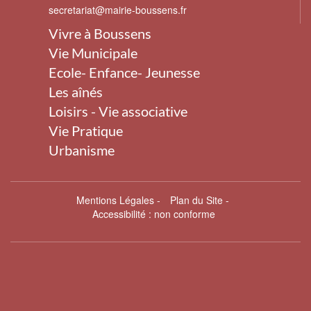
secretariat@mairie-boussens.fr
Vivre à Boussens
Vie Municipale
Ecole- Enfance- Jeunesse
Les aînés
Loisirs - Vie associative
Vie Pratique
Urbanisme
Mentions Légales
-
Plan du Site
-
Accessibilité : non conforme