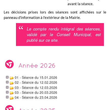
avant la séance.
Les décisions prises lors des séances sont affichées sur le
panneau d'information à l'extérieur de la Mairie.
Le compte rendu intégral des séances,
validé par le Conseil Municipal, est
publié sur ce site.
Année 2026
01 - Séance du 15.01.2026
02 - Séance du 12.02.2026
03 - Séance du 12.03.2026
03 - Séance du 20.03.2026
04 - Séance du 23.04.2026