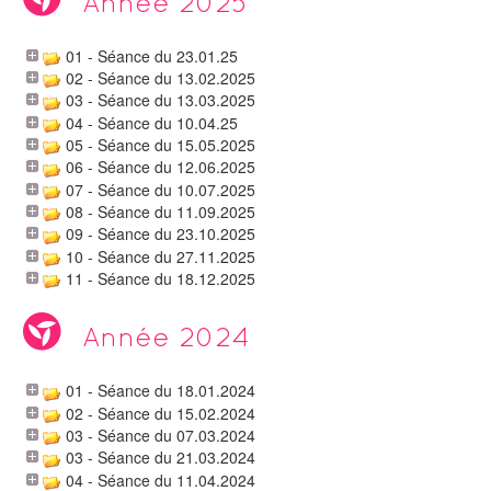
Année 2025
01 - Séance du 23.01.25
02 - Séance du 13.02.2025
03 - Séance du 13.03.2025
04 - Séance du 10.04.25
05 - Séance du 15.05.2025
06 - Séance du 12.06.2025
07 - Séance du 10.07.2025
08 - Séance du 11.09.2025
09 - Séance du 23.10.2025
10 - Séance du 27.11.2025
11 - Séance du 18.12.2025
Année 2024
01 - Séance du 18.01.2024
02 - Séance du 15.02.2024
03 - Séance du 07.03.2024
03 - Séance du 21.03.2024
04 - Séance du 11.04.2024