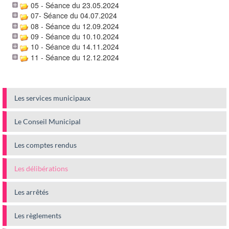
05 - Séance du 23.05.2024
07- Séance du 04.07.2024
08 - Séance du 12.09.2024
09 - Séance du 10.10.2024
10 - Séance du 14.11.2024
11 - Séance du 12.12.2024
Les services municipaux
Le Conseil Municipal
Les comptes rendus
Les délibérations
Les arrêtés
Les règlements