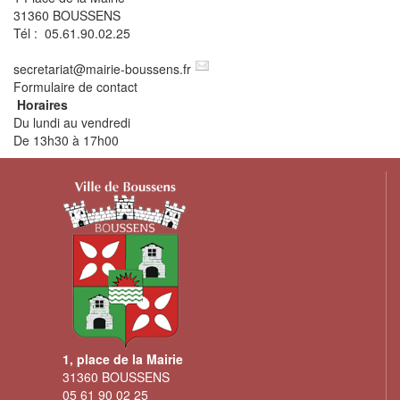
31360 BOUSSENS
Tél : 05.61.90.02.25
secretariat
@
mairie-boussens.fr
Formulaire de contact
Horaires
Du lundi au vendredi
De 13h30 à 17h00
1, place de la Mairie
31360 BOUSSENS
05 61 90 02 25