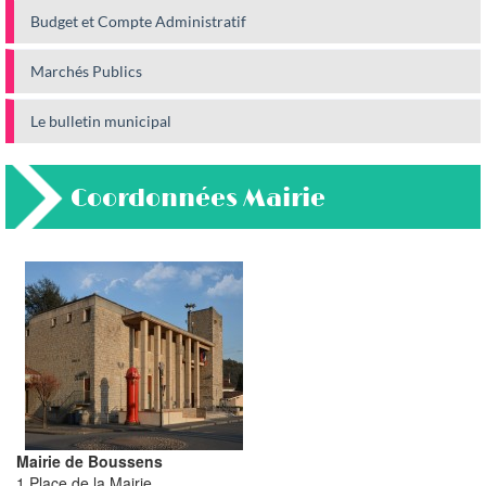
Budget et Compte Administratif
Marchés Publics
Le bulletin municipal
Coordonnées Mairie
Mairie de Boussens
1 Place de la Mairie