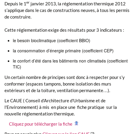
er
Depuis le 1
janvier 2013, la réglementation thermique 2012
s’applique dans le cas de constructions neuves, à tous les permis
de construire.
Cette réglementation exige des résultats pour 3 indicateurs :
le besoin bioclimatique (coefficient BBIO)
la consommation d’énergie primaire (coefficient CEP)
le confort d’été dans les bâtiments non climatisés (coefficient
TIC)
Un certain nombre de principes sont donc à respecter pour s’y
conformer (espaces tampons, bonne isolation des murs
extérieurs et de la toiture, ventilation permanente…).
Le CAUE ( Conseil d'Architecture d'Urbanisme et de
l'Environnement) à mis en place une fiche pratique sur la
nouvelle réglementation thermique.
Cliquez pour télécharger la fiche