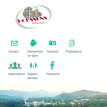
Boussens
Contact
Démarches
Tourisme
Publications
en ligne
Associations
Espace
Facebook
familles