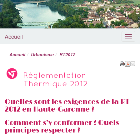
Accueil
Menu
Accueil
Urbanisme
RT2012
Règlementation
Thermique 2012
Quelles sont les exigences de la RT
2012 en Haute-Garonne ?
Comment s’y conformer ? Quels
principes respecter ?