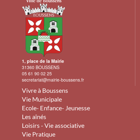
1, place de la Mairie
31360 BOUSSENS
05 61 90 02 25
secretariat@mairie-boussens.fr
Vivre à Boussens
Vie Municipale
Ecole- Enfance- Jeunesse
Les aînés
Loisirs - Vie associative
Vie Pratique