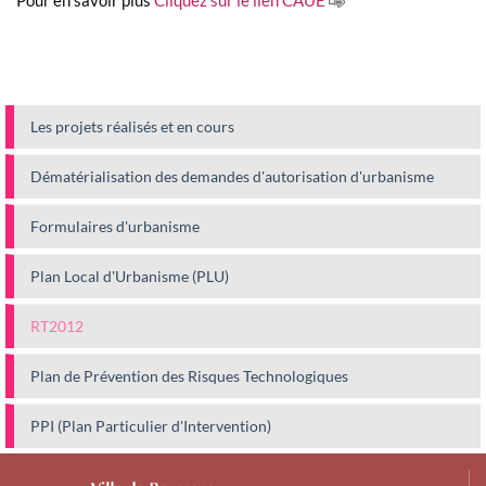
Pour en savoir plus
Cliquez sur le lien CAUE
Les projets réalisés et en cours
Dématérialisation des demandes d'autorisation d'urbanisme
Formulaires d'urbanisme
Plan Local d'Urbanisme (PLU)
RT2012
Plan de Prévention des Risques Technologiques
PPI (Plan Particulier d'Intervention)