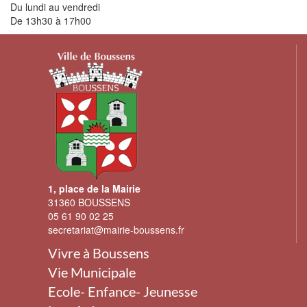
Du lundi au vendredi
De 13h30 à 17h00
1, place de la Mairie
31360 BOUSSENS
05 61 90 02 25
secretariat@mairie-boussens.fr
Vivre à Boussens
Vie Municipale
Ecole- Enfance- Jeunesse