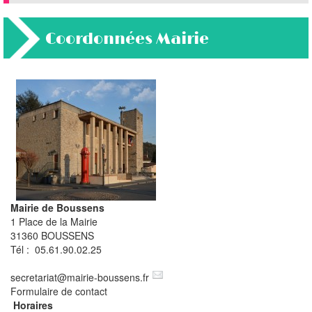
Coordonnées Mairie
Mairie de Boussens
1 Place de la Mairie
31360 BOUSSENS
Tél : 05.61.90.02.25
secretariat
@
mairie-boussens.fr
Formulaire de contact
Horaires