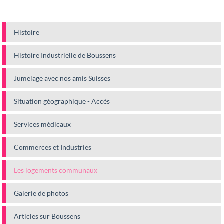
Histoire
Histoire Industrielle de Boussens
Jumelage avec nos amis Suisses
Situation géographique - Accès
Services médicaux
Commerces et Industries
Les logements communaux
Galerie de photos
Articles sur Boussens