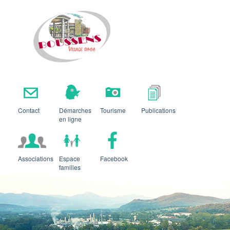
Boussens
Contact
Démarches
Tourisme
Publications
en ligne
Associations
Espace
Facebook
familles