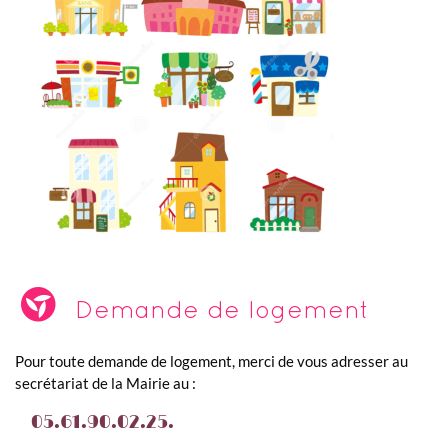
Demande de logement
Pour toute demande de logement, merci de vous adresser au
secrétariat de la Mairie au :
05.61.90.02.25.