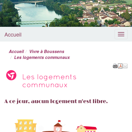
Accueil
Menu
Accueil
Vivre à Boussens
Les logements communaux
Les logements
communaux
A ce jour, aucun logement n'est libre.