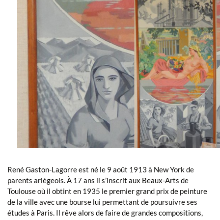
René Gaston-Lagorre est né le 9 août 1913 à New York de
parents ariégeois. À 17 ans il s’inscrit aux Beaux-Arts de
Toulouse où il obtint en 1935 le premier grand prix de peinture
de la ville avec une bourse lui permettant de poursuivre ses
études à Paris. Il rêve alors de faire de grandes compositions,