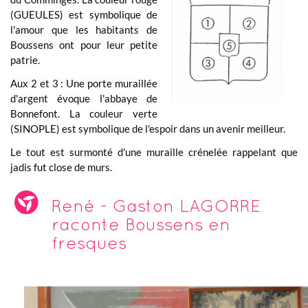
(GUEULES) est symbolique de
l'amour que les habitants de
Boussens ont pour leur petite
patrie.
Aux 2 et 3 : Une porte muraillée
d'argent évoque l'abbaye de
Bonnefont. La couleur verte
(SINOPLE) est symbolique de l'espoir dans un avenir meilleur.
Le tout est surmonté d'une muraille crénelée rappelant que
jadis fut close de murs.
René - Gaston LAGORRE
raconte Boussens en
fresques