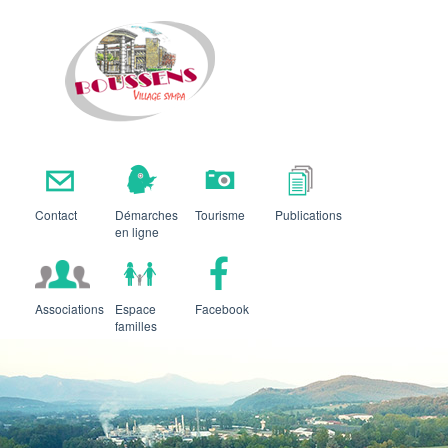
Boussens
Contact
Démarches
Tourisme
Publications
en ligne
Associations
Espace
Facebook
familles