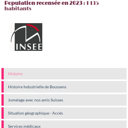
Population recensée en 2023
: 1 135
habitants
Histoire
Histoire Industrielle de Boussens
Jumelage avec nos amis Suisses
Situation géographique - Accès
Services médicaux