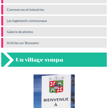
Commerces et Industries
Les logements communaux
Galerie de photos
Articles sur Boussens
Un village sympa