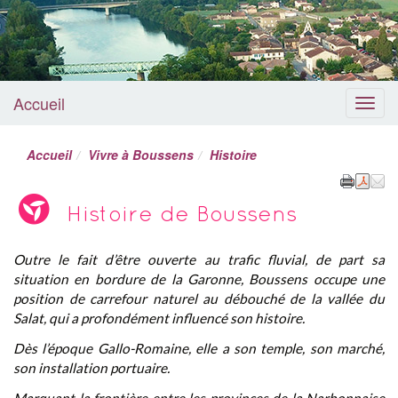
Accueil
Menu
Accueil
Vivre à Boussens
Histoire
Histoire de Boussens
Outre le fait d’être ouverte au trafic fluvial, de part sa
situation en bordure de la Garonne, Boussens occupe une
position de carrefour naturel au débouché de la vallée du
Salat, qui a profondément influencé son histoire.
Dès l’époque Gallo-Romaine, elle a son temple, son marché,
son installation portuaire.