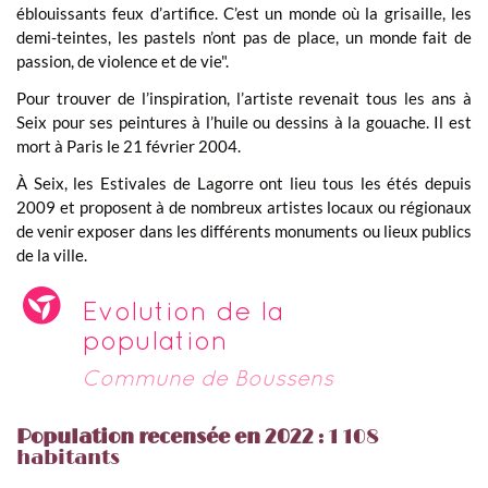
éblouissants feux d’artifice. C’est un monde où la grisaille, les
demi-teintes, les pastels n’ont pas de place, un monde fait de
passion, de violence et de vie".
Pour trouver de l’inspiration, l’artiste revenait tous les ans à
Seix pour ses peintures à l’huile ou dessins à la gouache. Il est
mort à Paris le 21 février 2004.
À Seix, les Estivales de Lagorre ont lieu tous les étés depuis
2009 et proposent à de nombreux artistes locaux ou régionaux
de venir exposer dans les différents monuments ou lieux publics
de la ville.
Evolution de la
population
Commune de Boussens
Population recensée en 2022
: 1 108
habitants