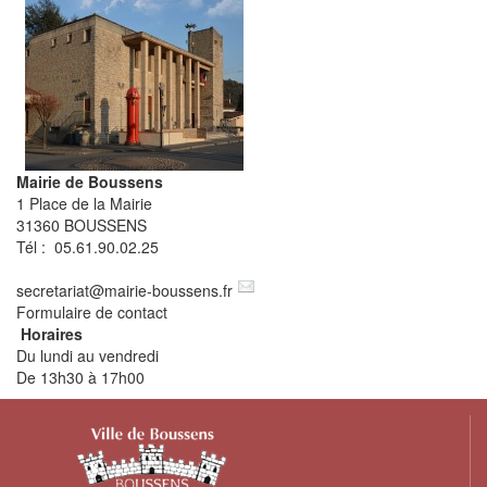
Mairie de Boussens
1 Place de la Mairie
31360 BOUSSENS
Tél : 05.61.90.02.25
secretariat
@
mairie-boussens.fr
Formulaire de contact
Horaires
Du lundi au vendredi
De 13h30 à 17h00