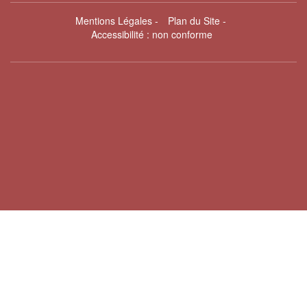
Mentions Légales
-
Plan du Site
-
Accessibilité : non conforme