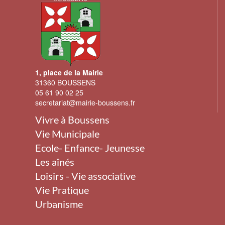
1, place de la Mairie
31360 BOUSSENS
05 61 90 02 25
secretariat@mairie-boussens.fr
Vivre à Boussens
Vie Municipale
Ecole- Enfance- Jeunesse
Les aînés
Loisirs - Vie associative
Vie Pratique
Urbanisme