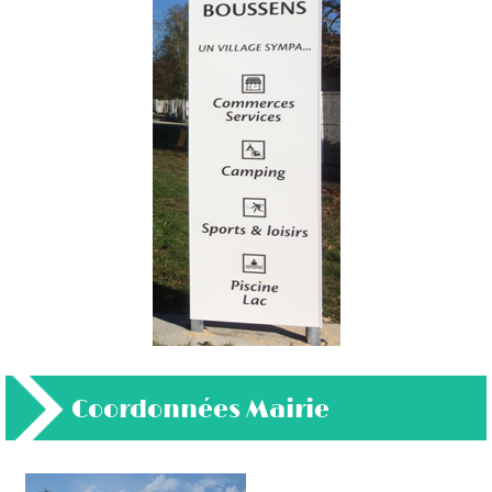
Coordonnées Mairie