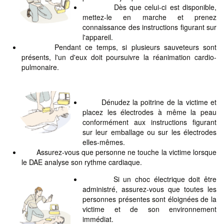
Dès que celui-ci est disponible,
mettez-le en marche et prenez
connaissance des instructions figurant sur
l'appareil.
Pendant ce temps, si plusieurs sauveteurs sont
présents, l'un d'eux doit poursuivre la réanimation cardio-
pulmonaire.
Dénudez la poitrine de la victime et
placez les électrodes à même la peau
conformément aux instructions figurant
sur leur emballage ou sur les électrodes
elles-mêmes.
Assurez-vous que personne ne touche la victime lorsque
le DAE analyse son rythme cardiaque.
Si un choc électrique doit être
administré, assurez-vous que toutes les
personnes présentes sont éloignées de la
victime et de son environnement
immédiat.