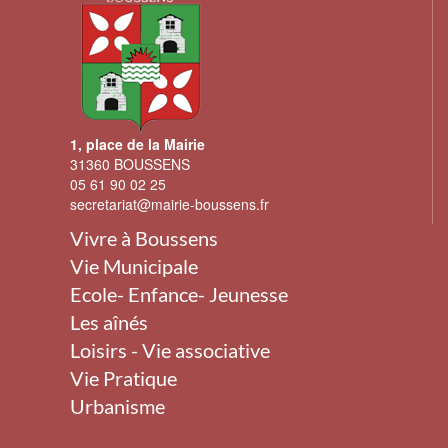
1, place de la Mairie
31360 BOUSSENS
05 61 90 02 25
secretariat@mairie-boussens.fr
Vivre à Boussens
Vie Municipale
Ecole- Enfance- Jeunesse
Les aînés
Loisirs - Vie associative
Vie Pratique
Urbanisme