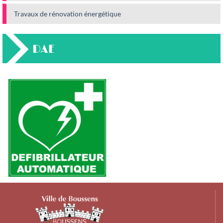
Travaux de rénovation énergétique
DAE