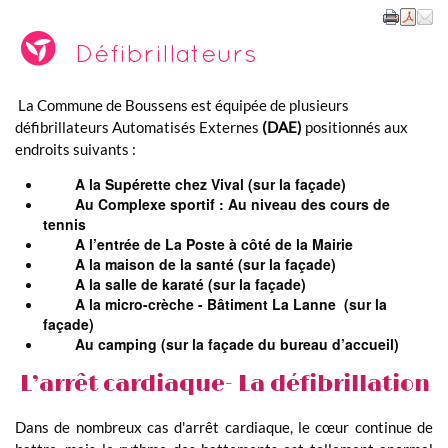
Défibrillateurs
La Commune de Boussens est équipée de plusieurs
défibrillateurs Automatisés Externes
(DAE)
positionnés aux
endroits suivants :
A la Supérette chez Vival (sur la façade)
Au Complexe sportif : Au niveau des cours de
tennis
A l’entrée de La Poste à côté de la Mairie
A la maison de la santé (sur la façade)
A la salle de karaté (sur la façade)
A la micro-crèche - Bâtiment La Lanne (sur la
façade)
Au camping (sur la façade du bureau d’accueil)
L’arrêt cardiaque- La défibrillation
Dans de nombreux cas d'arrêt cardiaque, le cœur continue de