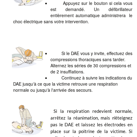
Appuyez sur le bouton si cela vous
est demandé. Un défibrillateur
entièrement automatique administrera le
choc électrique sans votre intervention.
Si le DAE vous y invite, effectuez des
compressions thoraciques sans tarder.
Alternez les séries de 30 compressions et
de 2 insufflations.
Continuez à suivre les indications du
DAE jusqu'à ce que la victime retrouve une respiration
normale ou jusqu'à l'arrivée des secours.
Si la respiration redevient normale,
arrêtez la réanimation, mais n'éteignez
pas le DAE et laissez les électrodes en
place sur la poitrine de la victime. Si