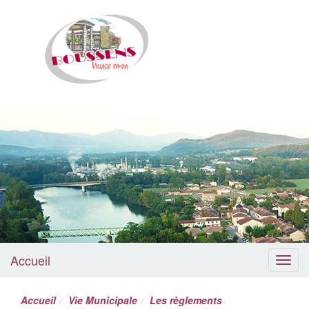
Boussens
Accueil
Menu
Accueil
Vie Municipale
Les règlements