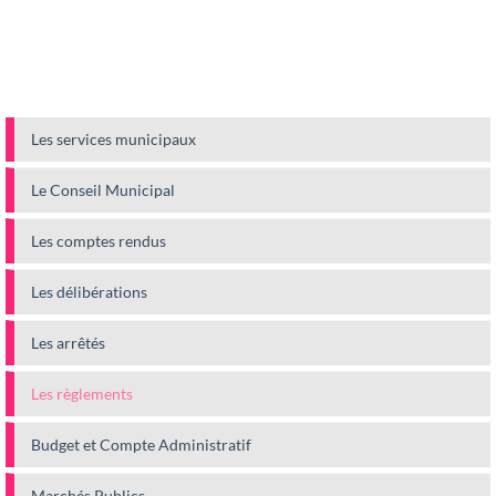
Les services municipaux
Le Conseil Municipal
Les comptes rendus
Les délibérations
Les arrêtés
Les règlements
Budget et Compte Administratif
Marchés Publics