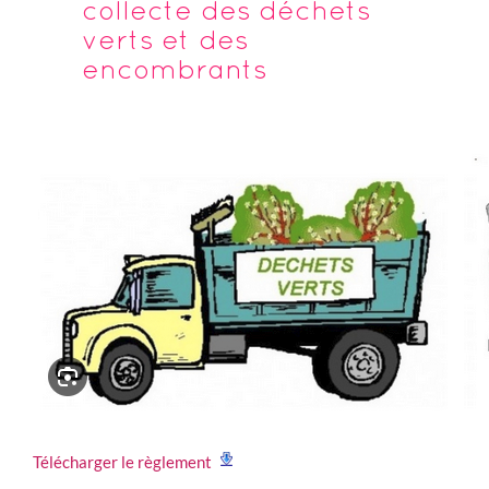
collecte des déchets
verts et des
encombrants
Télécharger le règlement