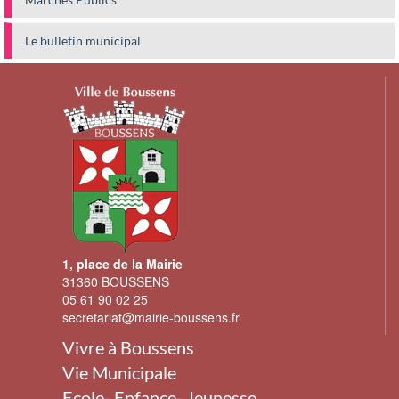
Le bulletin municipal
1, place de la Mairie
31360 BOUSSENS
05 61 90 02 25
secretariat@mairie-boussens.fr
Vivre à Boussens
Vie Municipale
Ecole- Enfance- Jeunesse