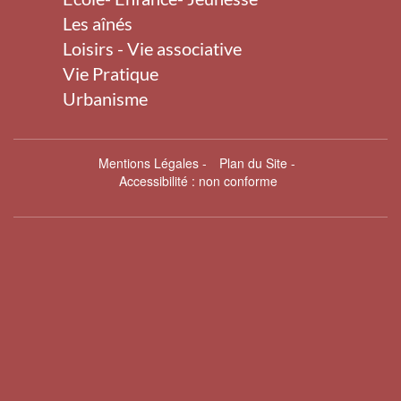
Les aînés
Loisirs - Vie associative
Vie Pratique
Urbanisme
Mentions Légales
-
Plan du Site
-
Accessibilité : non conforme