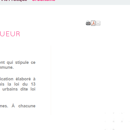
GUEUR