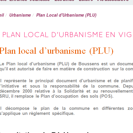
il
Urbanisme
Plan Local d'Urbanisme (PLU)
PLAN LOCAL D'URBANISME EN VI