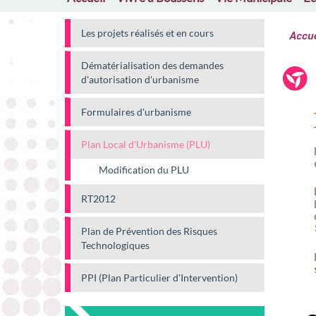
Les projets réalisés et en cours
Accue
Dématérialisation des demandes
d'autorisation d'urbanisme
Formulaires d'urbanisme
Plan Local d'Urbanisme (PLU)
Modification du PLU
RT2012
Plan de Prévention des Risques
Technologiques
PPI (Plan Particulier d'Intervention)