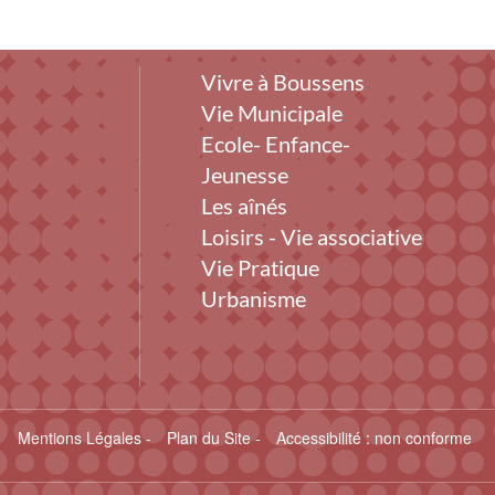
Vivre à Boussens
Vie Municipale
Ecole- Enfance-
Jeunesse
Les aînés
Loisirs - Vie associative
Vie Pratique
Urbanisme
Mentions Légales
-
Plan du Site
-
Accessibilité : non conforme