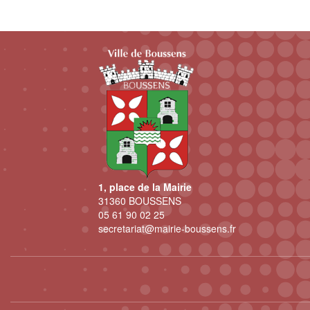
1, place de la Mairie
31360 BOUSSENS
05 61 90 02 25
secretariat@mairie-boussens.fr