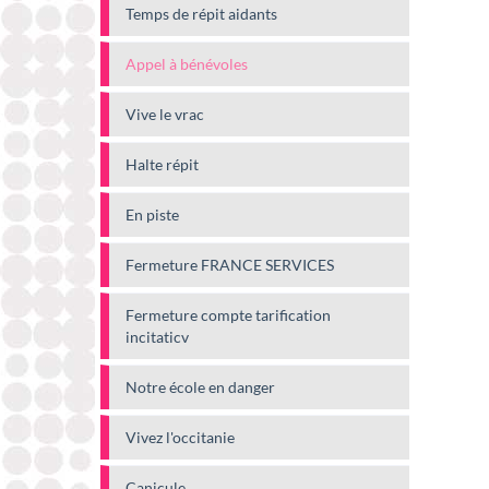
Temps de répit aidants
Appel à bénévoles
Vive le vrac
Halte répit
En piste
Fermeture FRANCE SERVICES
Fermeture compte tarification
incitaticv
Notre école en danger
Vivez l'occitanie
Canicule