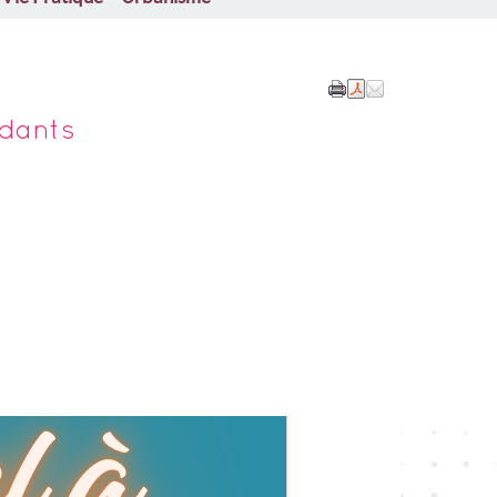
idants