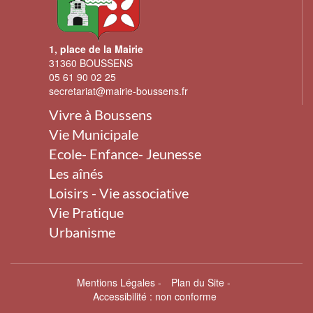
1, place de la Mairie
31360 BOUSSENS
05 61 90 02 25
secretariat@mairie-boussens.fr
Vivre à Boussens
Vie Municipale
Ecole- Enfance- Jeunesse
Les aînés
Loisirs - Vie associative
Vie Pratique
Urbanisme
Mentions Légales
-
Plan du Site
-
Accessibilité : non conforme