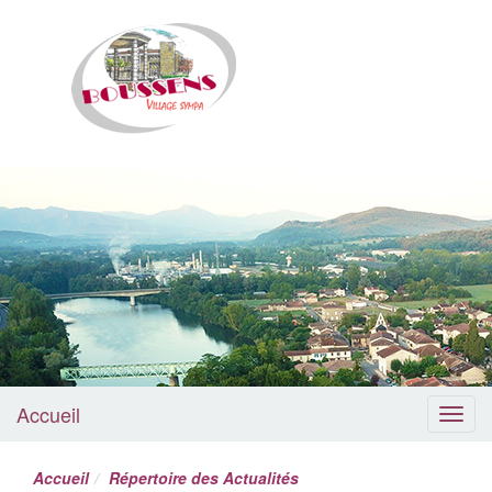
Boussens
Accueil
Menu
Accueil
Répertoire des Actualités