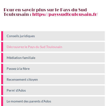
Pour en savoir plus sur le Pays du Sud
Toulousain :
https://payssudtoulousain.fr/
Conseils juridiques
Décrouvrez le Pays du Sud Toulousain
Médiation familiale
Passez à la fibre
Recensement citoyen
Perm' d'Ados
Le moment des parents d'Ados