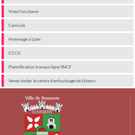
Vivez l'occitanie
Canicule
Hommage à Liam
CCCG
Plannification travaux ligne SNCF
Venez visiter le centre d'enfouissage de Lhieorc