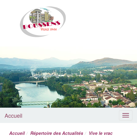
Boussens
Accueil
Menu
Accueil
Répertoire des Actualités
Vive le vrac