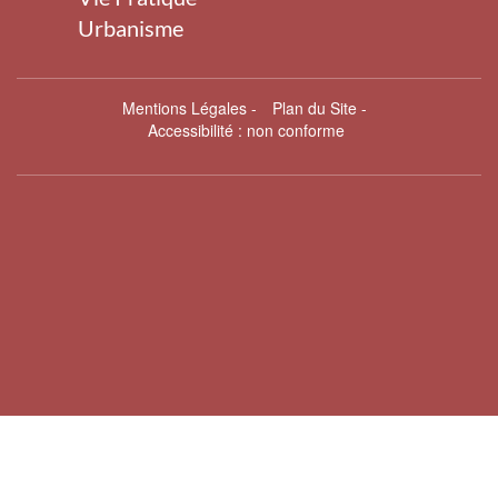
Urbanisme
Mentions Légales
-
Plan du Site
-
Accessibilité : non conforme