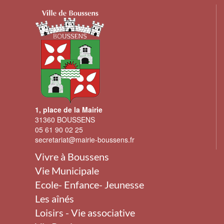
1, place de la Mairie
31360 BOUSSENS
05 61 90 02 25
secretariat@mairie-boussens.fr
Vivre à Boussens
Vie Municipale
Ecole- Enfance- Jeunesse
Les aînés
Loisirs - Vie associative