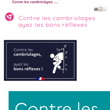
Contre les cambriolages .....
Contre les cambriolages
ayez les bons réflexes