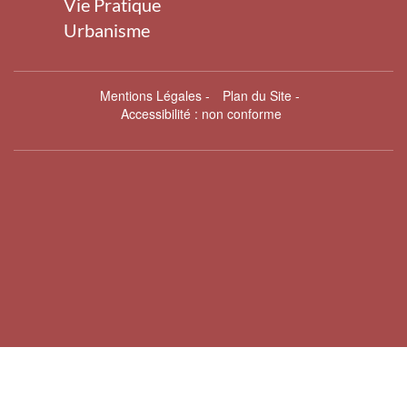
Vie Pratique
Urbanisme
Mentions Légales
-
Plan du Site
-
Accessibilité : non conforme