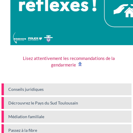
Lisez attentivement les recommandations de la
gendarmerie
Conseils juridiques
Décrouvrez le Pays du Sud Toulousain
Médiation familiale
Passez à la fibre