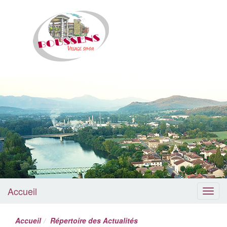
Boussens
Accueil
Menu
Accueil
Répertoire des Actualités